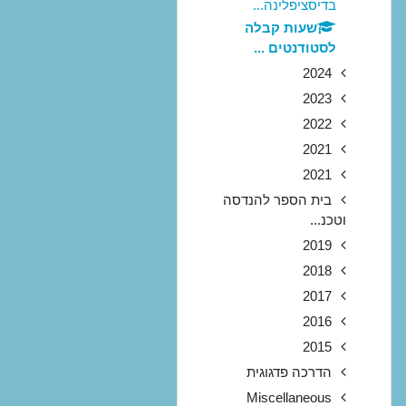
בדיסציפלינה...
שעות קבלה
לסטודנטים ...
2024
2023
2022
2021
2021
בית הספר להנדסה
וטכנ...
2019
2018
2017
2016
2015
הדרכה פדגוגית
Miscellaneous