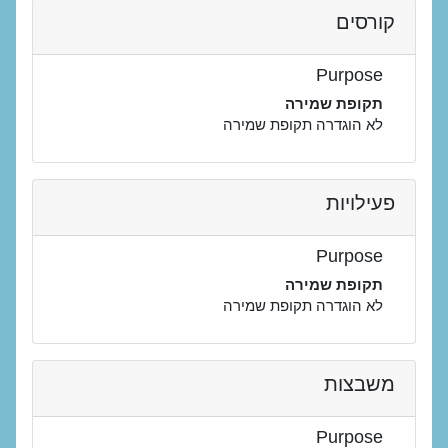
קורסים
Purpose
תקופת שמירה
לא הוגדרה תקופת שמירה
פעילויות
Purpose
תקופת שמירה
לא הוגדרה תקופת שמירה
משבצות
Purpose