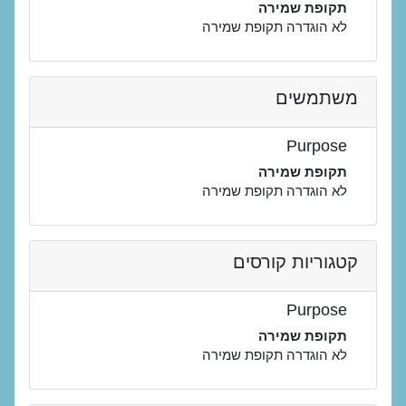
תקופת שמירה
לא הוגדרה תקופת שמירה
משתמשים
Purpose
תקופת שמירה
לא הוגדרה תקופת שמירה
קטגוריות קורסים
Purpose
תקופת שמירה
לא הוגדרה תקופת שמירה