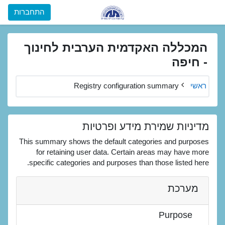
ילוג לתוכן הראשי
התחברות
המכללה האקדמית הערבית לחינוך
- חיפה
ראשי
Registry configuration summary
מדיניות שמירת מידע ופרטיות
This summary shows the default categories and purposes
for retaining user data. Certain areas may have more
specific categories and purposes than those listed here.
מערכת
Purpose