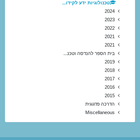
טכנולוגיות ידע לקידו...
2024
2023
2022
2021
2021
בית הספר להנדסה וטכנ...
2019
2018
2017
2016
2015
הדרכה פדגוגית
Miscellaneous