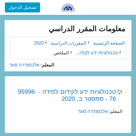
خطى إلى المحتوى الرئيسي
تسجيل الدخول
معلومات المقرر الدراسي
الصفحة الرئيسية
المقررات الدراسية
2020
טכנולוגיות ידע לקידו...
الملخص
المعلم:
אלכסנדרה סעד
טכנולוגיות ידע לקידום למידה - 95998-
76 - סמסטר ב, 2020
المعلم:
אלכסנדרה סעד