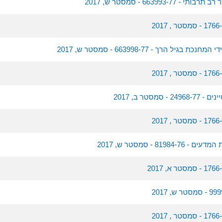
663993- - סמסטר ש, 2017
גיל הרך - 663998-77 - סמסטר ש, 2017
סמסטר ב, 2017
819 - סמסטר ש, 2017