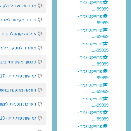
פרוייקט גמר -
מהגרעין ועד לחלקיק האלוהי - 994-77
99999-...
פרוייקט גמר -
פיתוח מקצועי לאחר סטאג - 1111-10 -
99999-...
פרוייקט גמר -
אנליזה קומפלקסית - 87985-77 - סמסטר א, 17
99999-...
פרוייקט גמר -
מומחה לתפקודי למידה - 1212-10 - סמסט
99999-...
פרוייקט גמר -
סכסוך משפחתי ביצירות של שיקספי
99999-...
פרוייקט גמר -
גמישות פדגוגית - 1766-17 - סמסטר , 2017
99999-...
פרוייקט גמר -
הוראה מתקנת בחשבון - 1767-1 - סמסטר
99999-...
פרוייקט גמר -
הערכת תכניות לימודים ופרוייקטי
99999-...
פרוייקט גמר -
גמישות פדגוגית - 1766-13 - סמסטר , 2017
99999-...
פרוייקט גמר -