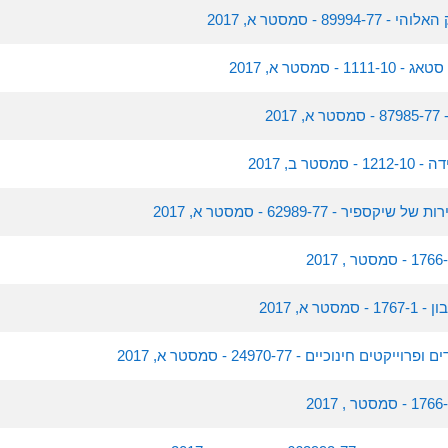
89 - סמסטר א, 2017
 סמסטר א, 2017
20
ר ב, 2017
ר - 62989-77 - סמסטר א, 2017
 א, 2017
ם חינוכיים - 24970-77 - סמסטר א, 2017