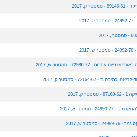
טר ק, 2017
201
201
ות אחרות - 72980-77 - סמסטר ש, 2017
בה ב' - 72164-62 - סמסטר ק, 2017
ר ק, 2017
249 - סמסטר א, 2017
- סמסטר ש, 2017