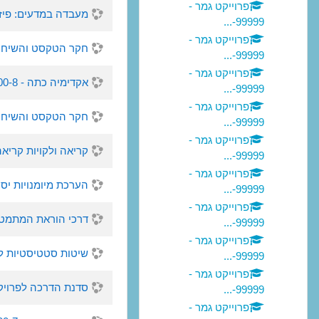
פרוייקט גמר -
מעבדה במדעים: פיזיקה - 89146-61 - סמס
99999-...
פרוייקט גמר -
חקר הטקסט והשיח - 24992-77 - סמסטר ש, 7
99999-...
פרוייקט גמר -
אקדימיה כתה - 6000-8 - סמסטר , 2017
99999-...
פרוייקט גמר -
חקר הטקסט והשיח - 24992-78 - סמסטר ש, 7
99999-...
פרוייקט גמר -
קריאה ולקויות קריאה באורתוגרפי
99999-...
פרוייקט גמר -
הערכת מיומנויות יסוד-קריאה וכתי
99999-...
פרוייקט גמר -
דרכי הוראת המתמטיקה 1 - 87169-62 - סמסט
99999-...
פרוייקט גמר -
שיטות סטטיסטיות למתקדמים - 90-77
99999-...
פרוייקט גמר -
סדנת הדרכה לפרויקט גמר - 24989-76 
99999-...
פרוייקט גמר -