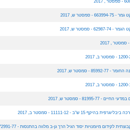
- סמסטר ש, 2017
6 - סמסטר ש, 2017
859 - סמסטר ש, 2017
- 81995-77 - סמסטר ש, 2017
בהיקף 15 ש"ב - 11111-12 - סמסטר ב, 2017
קידום מיומנויות יסוד הגיל הרך גן-ב מלווה בהתנסות - 72991-77 - סמסטר ק, 2017